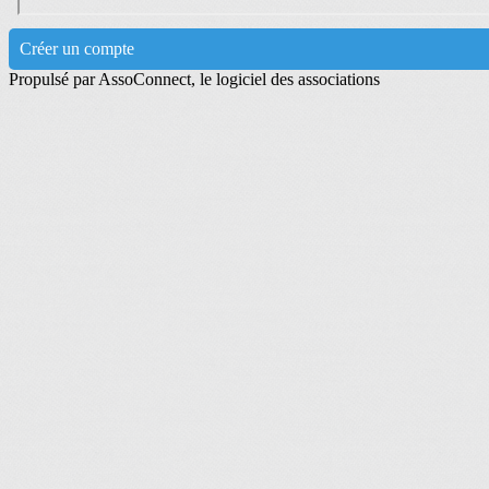
Créer un compte
Propulsé par AssoConnect, le logiciel des associations