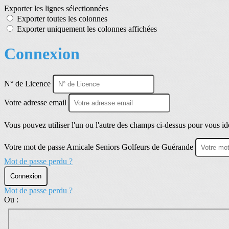
Exporter les lignes sélectionnées
Exporter toutes les colonnes
Exporter uniquement les colonnes affichées
Connexion
N° de Licence
Votre adresse email
Vous pouvez utiliser l'un ou l'autre des champs ci-dessus pour vous ide
Votre mot de passe Amicale Seniors Golfeurs de Guérande
Mot de passe perdu ?
Connexion
Mot de passe perdu ?
Ou :